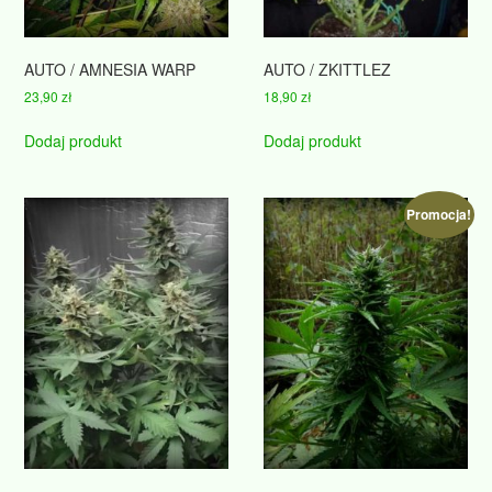
AUTO / AMNESIA WARP
AUTO / ZKITTLEZ
23,90
zł
18,90
zł
Dodaj produkt
Dodaj produkt
Promocja!