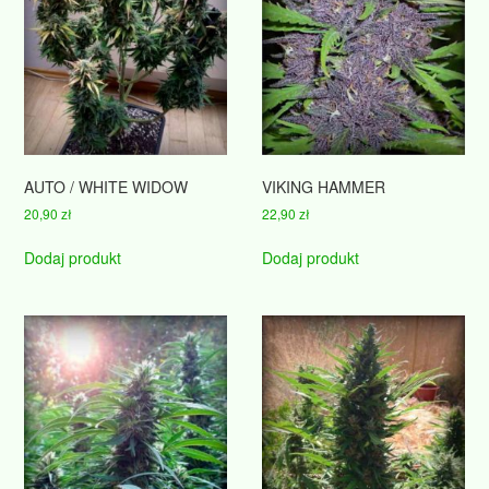
AUTO / WHITE WIDOW
VIKING HAMMER
20,90
zł
22,90
zł
Dodaj produkt
Dodaj produkt