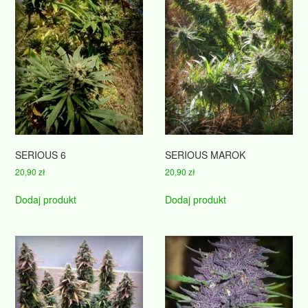
SERIOUS 6
SERIOUS MAROK
20,90
zł
20,90
zł
Dodaj produkt
Dodaj produkt