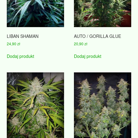
LIBAN SHAMAN
AUTO / GORILLA GLUE
24,90
zł
20,90
zł
Dodaj produkt
Dodaj produkt