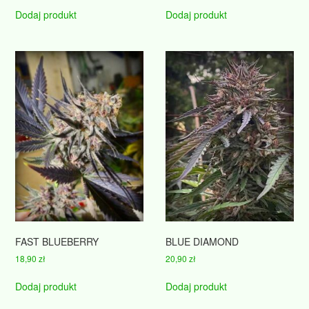
Dodaj produkt
Dodaj produkt
FAST BLUEBERRY
BLUE DIAMOND
18,90
zł
20,90
zł
Dodaj produkt
Dodaj produkt