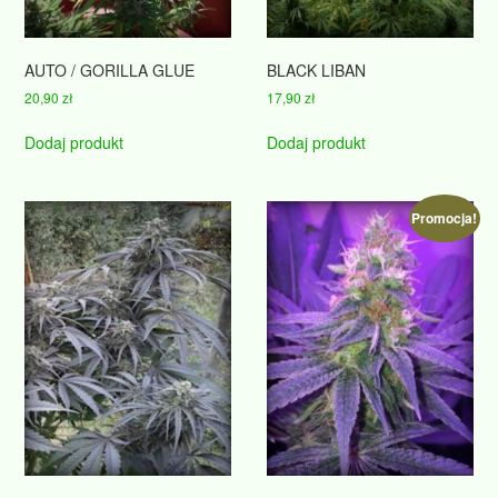
AUTO / GORILLA GLUE
BLACK LIBAN
20,90
zł
17,90
zł
Dodaj produkt
Dodaj produkt
Promocja!