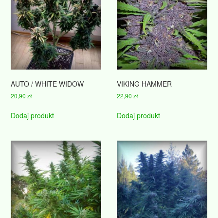
AUTO / WHITE WIDOW
VIKING HAMMER
20,90
zł
22,90
zł
Dodaj produkt
Dodaj produkt