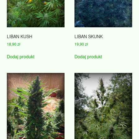
LIBAN KUSH
LIBAN SKUNK
18,90
zł
19,90
zł
Dodaj produkt
Dodaj produkt