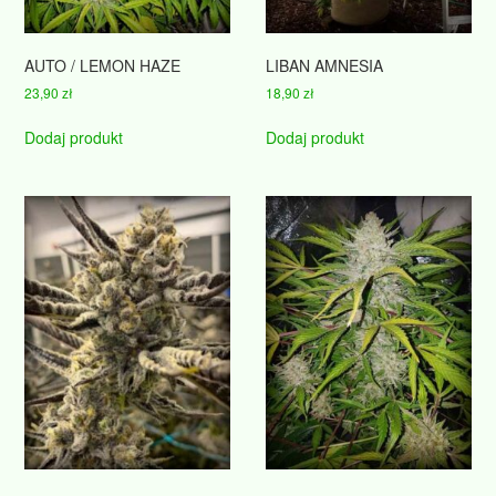
AUTO / LEMON HAZE
LIBAN AMNESIA
23,90
zł
18,90
zł
Dodaj produkt
Dodaj produkt