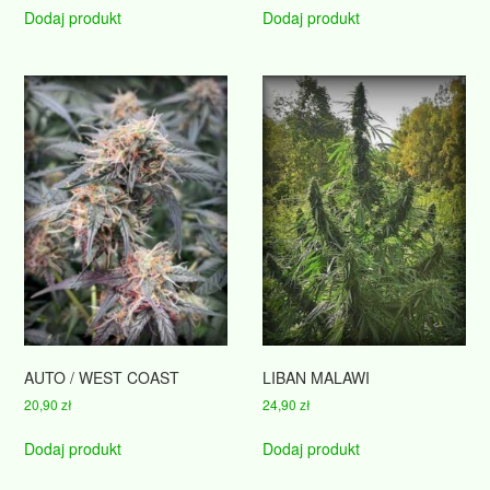
Dodaj produkt
Dodaj produkt
AUTO / WEST COAST
LIBAN MALAWI
20,90
zł
24,90
zł
Dodaj produkt
Dodaj produkt