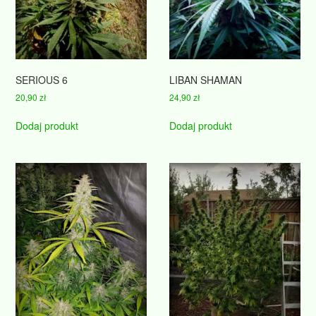
SERIOUS 6
LIBAN SHAMAN
20,90
zł
24,90
zł
Dodaj produkt
Dodaj produkt