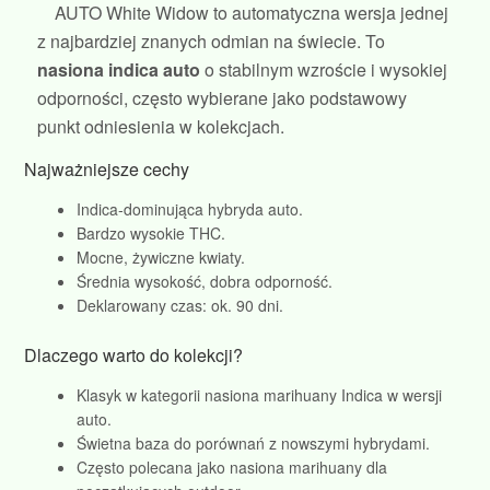
AUTO White Widow to automatyczna wersja jednej
z najbardziej znanych odmian na świecie. To
nasiona indica auto
o stabilnym wzroście i wysokiej
odporności, często wybierane jako podstawowy
punkt odniesienia w kolekcjach.
Najważniejsze cechy
Indica‑dominująca hybryda auto.
Bardzo wysokie THC.
Mocne, żywiczne kwiaty.
Średnia wysokość, dobra odporność.
Deklarowany czas: ok. 90 dni.
Dlaczego warto do kolekcji?
Klasyk w kategorii nasiona marihuany Indica w wersji
auto.
Świetna baza do porównań z nowszymi hybrydami.
Często polecana jako nasiona marihuany dla