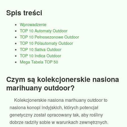
Spis treści
Wprowadzenie
TOP 10 Automaty Outdoor
TOP 10 Pełnosezonowe Outdoor
TOP 10 Półautomaty Outdoor
TOP 10 Sativa Outdoor
TOP 10 Indica Outdoor
Mega Tabela TOP 50
Czym są kolekcjonerskie nasiona
marihuany outdoor?
Kolekcjonerskie nasiona marihuany outdoor to
nasiona konopi indyjskich, których potencjał
genetyczny został opracowany tak, aby rośliny
dobrze radziły sobie w warunkach zewnętrznych.