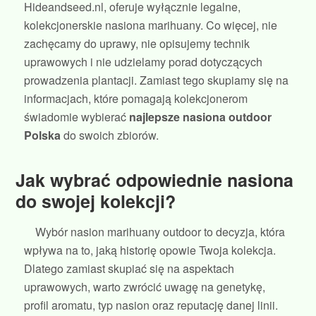
Hideandseed.nl, oferuje wyłącznie legalne,
kolekcjonerskie nasiona marihuany. Co więcej, nie
zachęcamy do uprawy, nie opisujemy technik
uprawowych i nie udzielamy porad dotyczących
prowadzenia plantacji. Zamiast tego skupiamy się na
informacjach, które pomagają kolekcjonerom
świadomie wybierać
najlepsze nasiona outdoor
Polska
do swoich zbiorów.
Jak wybrać odpowiednie nasiona
do swojej kolekcji?
Wybór nasion marihuany outdoor to decyzja, która
wpływa na to, jaką historię opowie Twoja kolekcja.
Dlatego zamiast skupiać się na aspektach
uprawowych, warto zwrócić uwagę na genetykę,
profil aromatu, typ nasion oraz reputację danej linii.