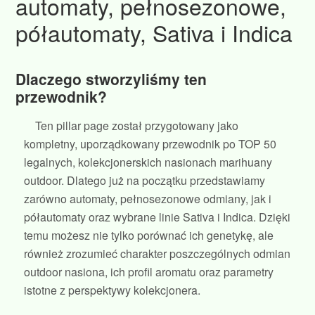
automaty, pełnosezonowe,
półautomaty, Sativa i Indica
Dlaczego stworzyliśmy ten
przewodnik?
Ten pillar page został przygotowany jako
kompletny, uporządkowany przewodnik po TOP 50
legalnych, kolekcjonerskich nasionach marihuany
outdoor. Dlatego już na początku przedstawiamy
zarówno automaty, pełnosezonowe odmiany, jak i
półautomaty oraz wybrane linie Sativa i Indica. Dzięki
temu możesz nie tylko porównać ich genetykę, ale
również zrozumieć charakter poszczególnych odmian
outdoor nasiona, ich profil aromatu oraz parametry
istotne z perspektywy kolekcjonera.