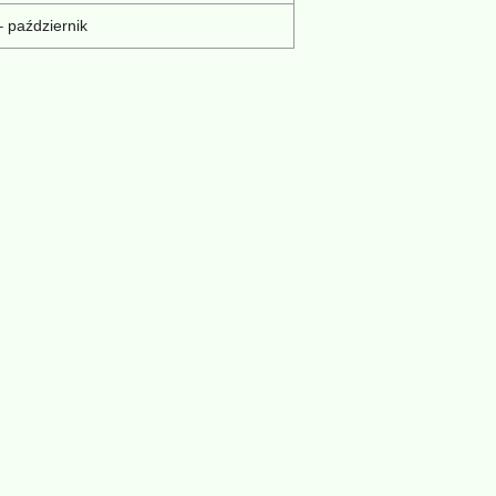
 październik