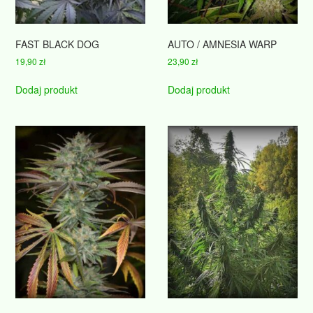
FAST BLACK DOG
AUTO / AMNESIA WARP
19,90
zł
23,90
zł
Dodaj produkt
Dodaj produkt