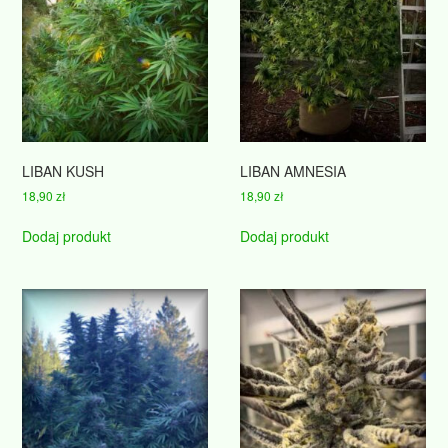
LIBAN KUSH
LIBAN AMNESIA
18,90
zł
18,90
zł
Dodaj produkt
Dodaj produkt