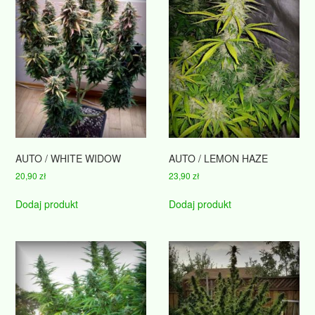
AUTO / WHITE WIDOW
AUTO / LEMON HAZE
20,90
zł
23,90
zł
Dodaj produkt
Dodaj produkt