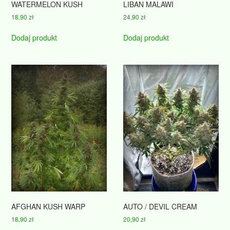
WATERMELON KUSH
LIBAN MALAWI
18,90
zł
24,90
zł
Dodaj produkt
Dodaj produkt
AFGHAN KUSH WARP
AUTO / DEVIL CREAM
18,90
zł
20,90
zł