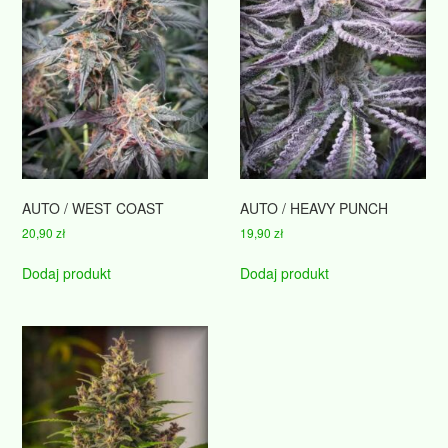
AUTO / WEST COAST
AUTO / HEAVY PUNCH
20,90
zł
19,90
zł
Dodaj produkt
Dodaj produkt