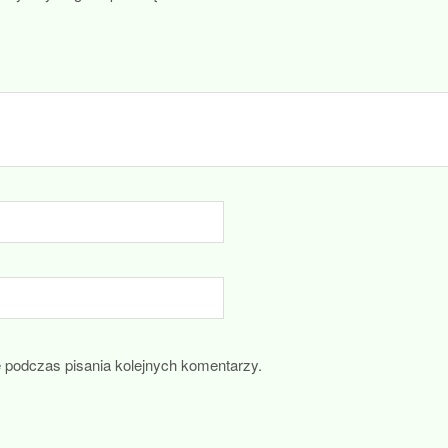
e podczas pisania kolejnych komentarzy.