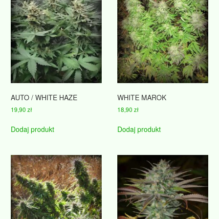
AUTO / WHITE HAZE
WHITE MAROK
19,90
zł
18,90
zł
Dodaj produkt
Dodaj produkt