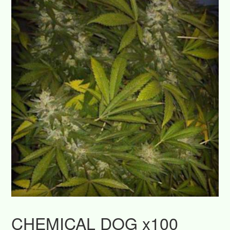
CHEMICAL DOG x100