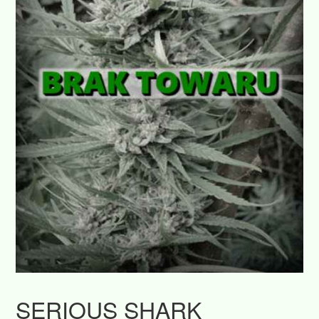
SERIOUS SHARK