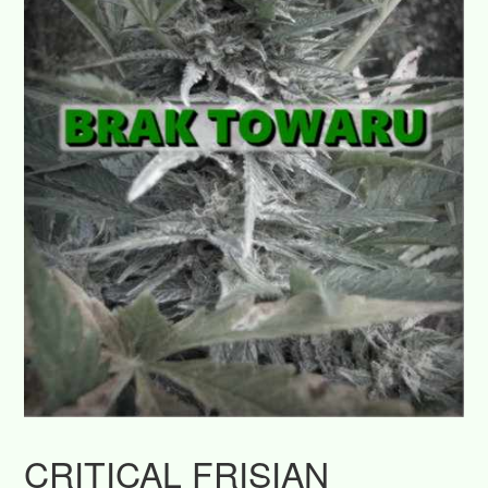
CRITICAL FRISIAN