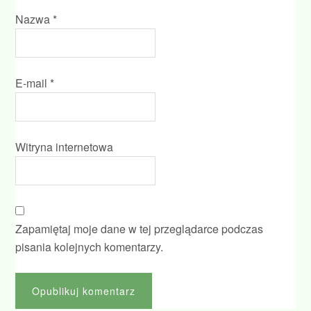
Nazwa
*
E-mail
*
Witryna internetowa
Zapamiętaj moje dane w tej przeglądarce podczas
pisania kolejnych komentarzy.